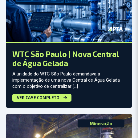
WTC São Paulo | Nova Central
de Água Gelada
A unidade do WTC São Paulo demandava a
implementação de uma nova Central de Água Gelada
com o objetivo de centralizar […]
VER CASE COMPLETO