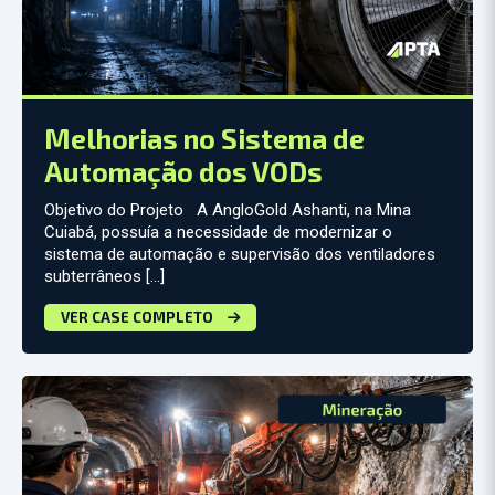
Melhorias no Sistema de
Automação dos VODs
Objetivo do Projeto A AngloGold Ashanti, na Mina
Cuiabá, possuía a necessidade de modernizar o
sistema de automação e supervisão dos ventiladores
subterrâneos […]
VER CASE COMPLETO