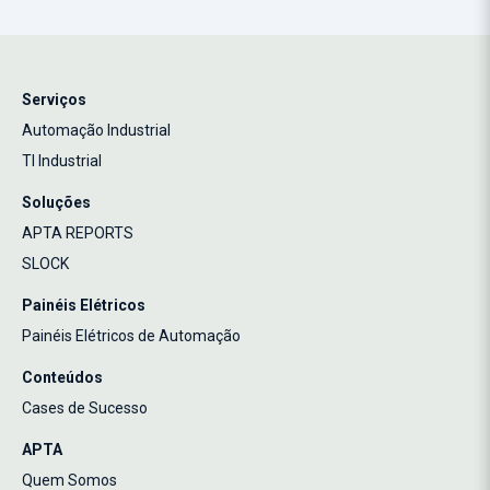
Serviços
Automação Industrial
TI Industrial
Soluções
APTA REPORTS
SLOCK
Painéis Elétricos
Painéis Elétricos de Automação
Conteúdos
Cases de Sucesso
APTA
Quem Somos