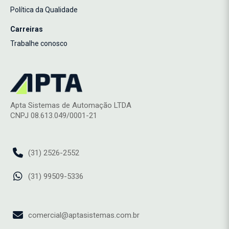
Política da Qualidade
Carreiras
Trabalhe conosco
Apta Sistemas de Automação LTDA
CNPJ 08.613.049/0001-21
(31) 2526-2552
(31) 99509-5336
comercial@aptasistemas.com.br