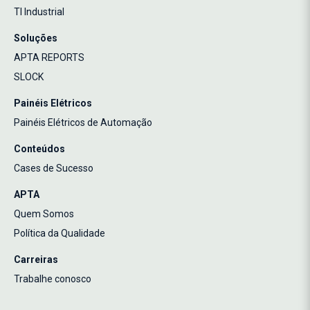
TI Industrial
Soluções
APTA REPORTS
SLOCK
Painéis Elétricos
Painéis Elétricos de Automação
Conteúdos
Cases de Sucesso
APTA
Quem Somos
Política da Qualidade
Carreiras
Trabalhe conosco