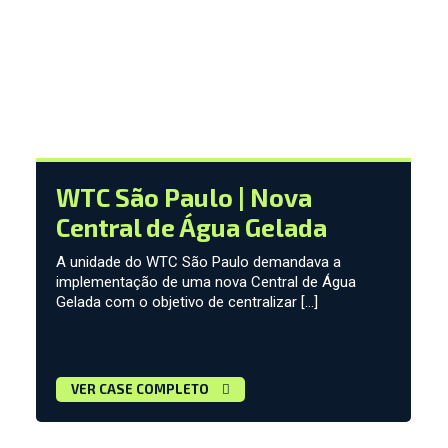
WTC São Paulo | Nova
Central de Água Gelada
A unidade do WTC São Paulo demandava a
implementação de uma nova Central de Água
Gelada com o objetivo de centralizar […]
VER CASE COMPLETO