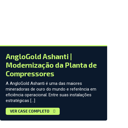
AngloGold Ashanti |
Modernização da Planta de
Compressores
A AngloGold Ashanti é uma das maiores
mineradoras de ouro do mundo e referência em
eficiência operacional. Entre suas instalações
estratégicas […]
VER CASE COMPLETO