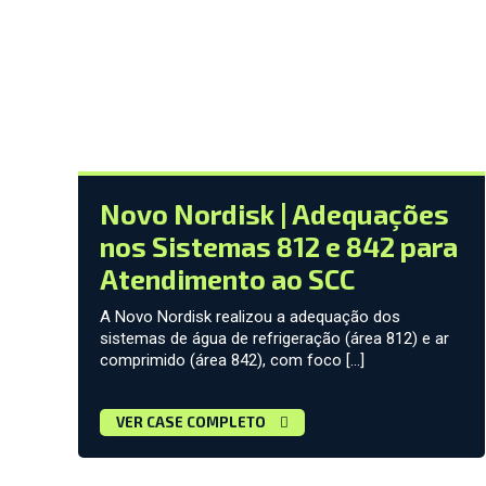
Novo Nordisk | Adequações
nos Sistemas 812 e 842 para
Atendimento ao SCC
A Novo Nordisk realizou a adequação dos
sistemas de água de refrigeração (área 812) e ar
comprimido (área 842), com foco […]
VER CASE COMPLETO