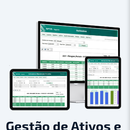
Gestão de Ativos e