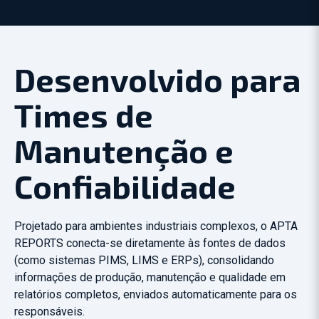
Desenvolvido para
Times de
Manutenção e
Confiabilidade
Projetado para ambientes industriais complexos, o APTA
REPORTS conecta-se diretamente às fontes de dados
(como sistemas PIMS, LIMS e
ERPs
), consolidando
informações de produção, manutenção e qualidade em
relatórios completos, enviados automaticamente para os
responsáveis.