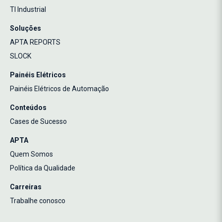
TI Industrial
Soluções
APTA REPORTS
SLOCK
Painéis Elétricos
Painéis Elétricos de Automação
Conteúdos
Cases de Sucesso
APTA
Quem Somos
Política da Qualidade
Carreiras
Trabalhe conosco