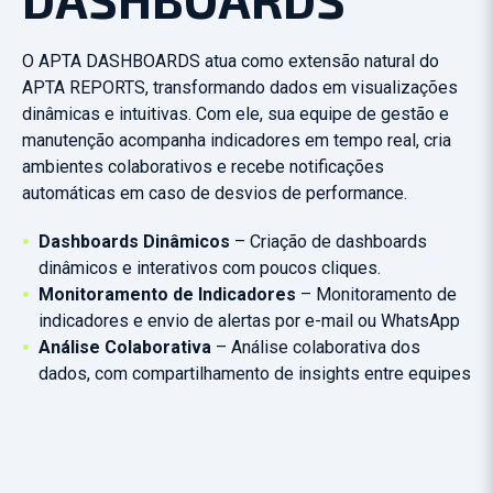
O APTA DASHBOARDS atua como extensão natural do
APTA REPORTS, transformando dados em
visualizações
dinâmicas e intuitivas.
Com ele, sua equipe de gestão e
manutenção
acompanha indicadores em tempo real, cria
ambientes colaborativos e recebe notificações
automáticas em caso de desvios de performance.
Dashboards Dinâmicos
– Criação de dashboards
dinâmicos e interativos com poucos cliques.
Monitoramento de Indicadores
– Monitoramento de
indicadores e envio de alertas por e-mail ou WhatsApp
Análise Colaborativa
– Análise colaborativa dos
dados, com compartilhamento de insights entre equipes​​​