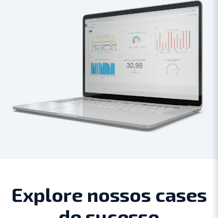
Explore nossos cases
de sucesso