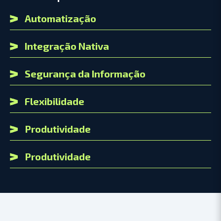
Automatização
Integração Nativa
Segurança da Informação
Flexibilidade
Produtividade
Produtividade