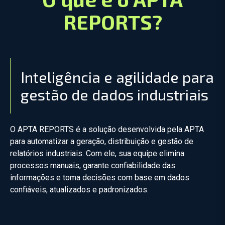
REPORTS?
Inteligência e agilidade para
gestão de dados industriais
O APTA REPORTS é a solução desenvolvida pela APTA
para
automatizar a geração, distribuição e gestão de
relatórios industriais.
Com ele, sua equipe elimina
processos manuais, garante
confiabilidade das
informações e toma decisões com base em dados
confiáveis, atualizados e padronizados.