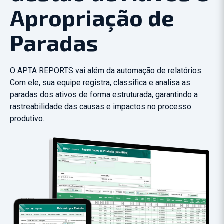
Apropriação
de
Paradas
O APTA REPORTS vai além da automação de relatórios.
Com ele, sua equipe registra, classifica e analisa as
paradas dos ativos de forma estruturada, garantindo a
rastreabilidade das causas e impactos no processo
produtivo..