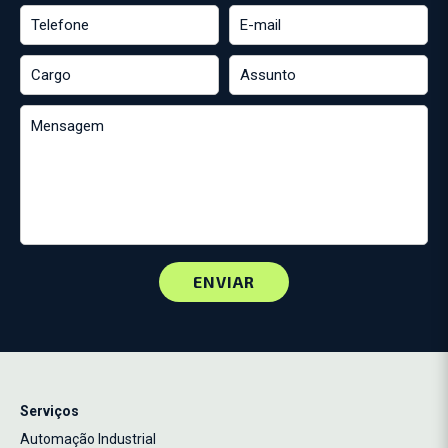
Serviços
Automação Industrial