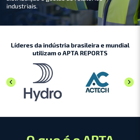
industriais.
Líderes da indústria brasileira e mundial
utilizam o APTA REPORTS
O que é o APTA