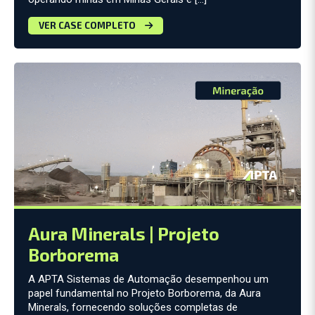
VER CASE COMPLETO
Aura Minerals | Projeto
Borborema
A APTA Sistemas de Automação desempenhou um
papel fundamental no Projeto Borborema, da Aura
Minerals, fornecendo soluções completas de