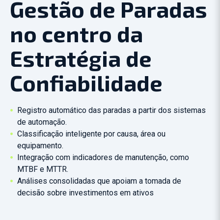
Gestão de Paradas
no centro da
Estratégia de
Confiabilidade
Registro automático das paradas a partir dos
sistemas
de automação.
Classificação inteligente por causa, área ou
equipamento.
Integração com indicadores de manutenção, como
MTBF e MTTR.
Análises consolidadas que apoiam a tomada de
decisão sobre investimentos em ativos