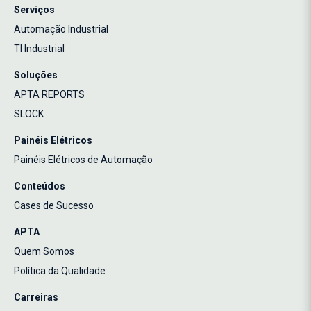
Serviços
Automação Industrial
TI Industrial
Soluções
APTA REPORTS
SLOCK
Painéis Elétricos
Painéis Elétricos de Automação
Conteúdos
Cases de Sucesso
APTA
Quem Somos
Política da Qualidade
Carreiras