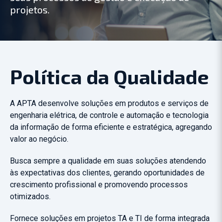
projetos.
Política da Qualidade
A APTA desenvolve soluções em produtos e serviços de
engenharia elétrica, de controle e automação e tecnologia
da informação de forma eficiente e estratégica, agregando
valor ao negócio.
Busca sempre a qualidade em suas soluções atendendo
às expectativas dos clientes, gerando oportunidades de
crescimento profissional e promovendo processos
otimizados.
Fornece soluções em projetos TA e TI de forma integrada