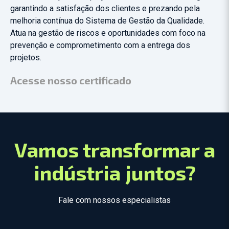
garantindo a satisfação dos clientes e prezando pela
melhoria contínua do Sistema de Gestão da Qualidade.
Atua na gestão de riscos e oportunidades com foco na
prevenção e comprometimento com a entrega dos
projetos.
Acesse nosso certificado
Vamos transformar a
indústria juntos?
Fale com nossos especialistas