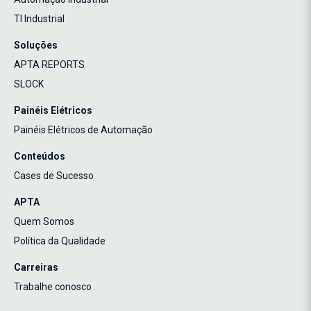
TI Industrial
Soluções
APTA REPORTS
SLOCK
Painéis Elétricos
Painéis Elétricos de Automação
Conteúdos
Cases de Sucesso
APTA
Quem Somos
Política da Qualidade
Carreiras
Trabalhe conosco