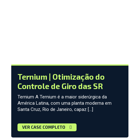
Ternium | Otimização do
Controle de Giro das SR
Ternium A Ternium é a maior siderúrgica da
América Latina, com uma planta moderna em
Santa Cruz, Rio de Janeiro, capaz […]
VER CASE COMPLETO