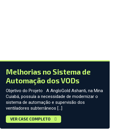
Melhorias no Sistema de
Automação dos VODs
Objetivo do Projeto A AngloGold Ashanti, na Mina
Cuiabá, possuía a necessidade de modernizar o
sistema de automação e supervisão dos
ventiladores subterrâneos […]
VER CASE COMPLETO