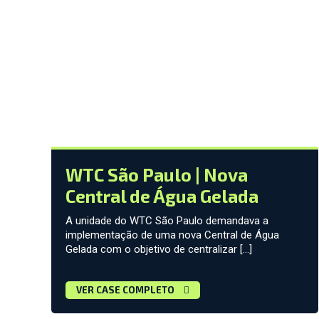
WTC São Paulo | Nova
Central de Água Gelada
A unidade do WTC São Paulo demandava a
implementação de uma nova Central de Água
Gelada com o objetivo de centralizar […]
VER CASE COMPLETO