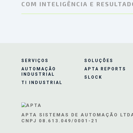
COM INTELIGÊNCIA E RESULTA
SERVIÇOS
SOLUÇÕES
AUTOMAÇÃO
APTA REPORTS
INDUSTRIAL
SLOCK
TI INDUSTRIAL
APTA SISTEMAS DE AUTOMAÇÃO LTD
CNPJ 08.613.049/0001-21