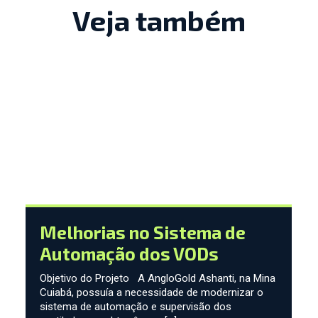
Veja também
Melhorias no Sistema de
Automação dos VODs
Objetivo do Projeto A AngloGold Ashanti, na Mina
Cuiabá, possuía a necessidade de modernizar o
sistema de automação e supervisão dos